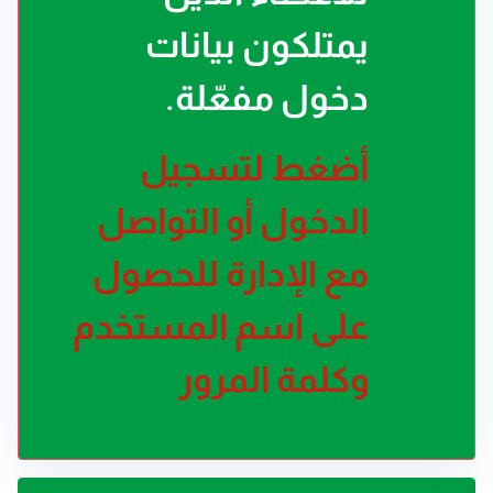
يمتلكون بيانات
دخول مفعّلة.
أضغط لتسجيل
الدخول أو التواصل
مع الإدارة للحصول
على اسم المستخدم
وكلمة المرور