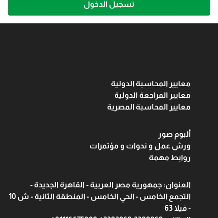
تسجيل الدخول
معايير المحاسبة الدولية
معايير المراجعة الدولية
معايير المحاسبة المصرية
ألبوم صور
ورش عمل و ندوات و مؤتمرات
روابط مهمة
العنوان: جمهورية مصر العربية - القاهرة الجديدة -
التجمع الخامس - الحي الخامس - المنطقة الثانية - ش 10
- فيلا 63