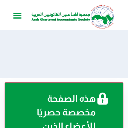
هذه الصفحة
مخصصة حصريًا
للأعضاء الذين